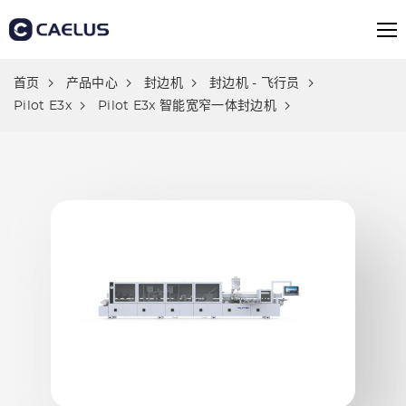
首页
产品中心
封边机
封边机 - 飞行员
Pilot E3x
Pilot E3x 智能宽窄一体封边机