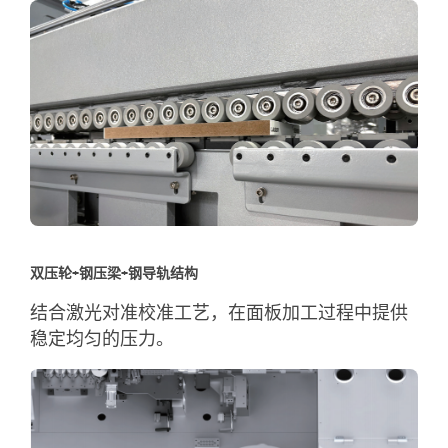
双压轮+钢压梁+钢导轨结构
结合激光对准校准工艺，在面板加工过程中提供
稳定均匀的压力。