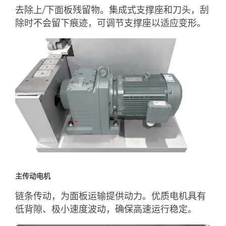
去除上/下面板残留物。集成式支撑座和刀头，刮
除时不会留下痕迹，可调节支撑座以适应变形。
主传动电机
链条传动，为面板运输提供动力。优质电机具有
低背隙、极小速度波动，确保高速运行稳定。