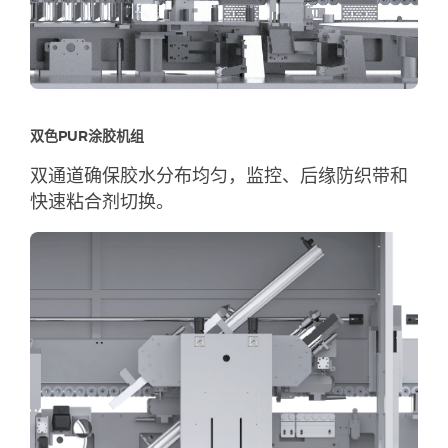
双色PUR涂胶机组
双通道确保胶水分布均匀，监控、后缘防织带和
快速粘合剂切换。