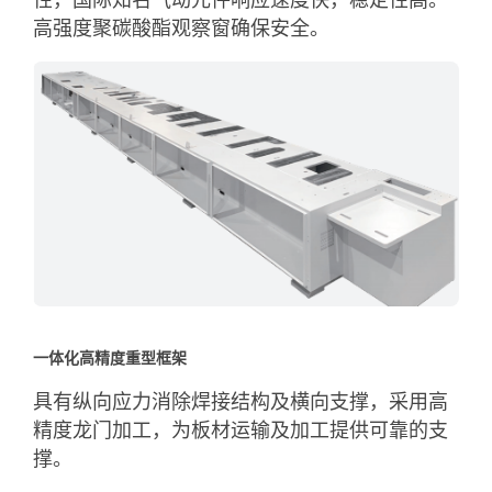
性，国际知名气动元件响应速度快，稳定性高。
高强度聚碳酸酯观察窗确保安全。
一体化高精度重型框架
具有纵向应力消除焊接结构及横向支撑，采用高
精度龙门加工，为板材运输及加工提供可靠的支
撑。