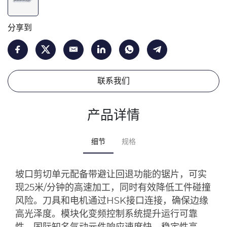
分享到
联系我们
产品详情
细节
规格
坡口剪切单元配备带避让回退功能的锯片，可实
现25米/分钟的高速加工，同时有效降低工件碰撞
风险。刀具和电机通过HSK接口连接，确保边缘
高光泽度。模块化变频控制系统提升运行可靠