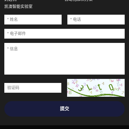
凯澳智能实验室
提交