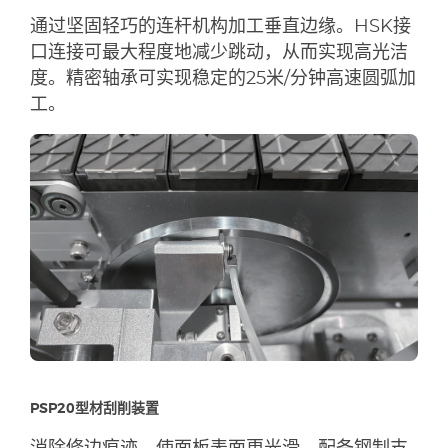
通过坚固轻巧的连杆机构加工垂直边缘。HSK接
口连接可最大程度地减少跳动，从而实现高光洁
度。精密轴承可实现稳定的25米/分钟高速圆弧加
工。
PSP20型材刮削装置