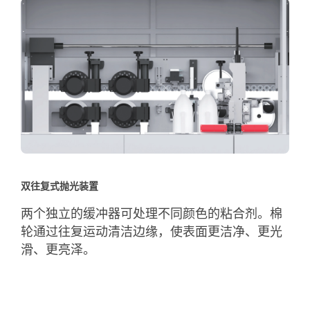
双往复式抛光装置
两个独立的缓冲器可处理不同颜色的粘合剂。棉
轮通过往复运动清洁边缘，使表面更洁净、更光
滑、更亮泽。