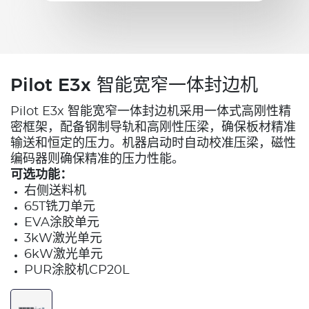
Pilot E3x 智能宽窄一体封边机
Pilot E3x 智能宽窄一体封边机采用一体式高刚性精
密框架，配备钢制导轨和高刚性压梁，确保板材精准
输送和恒定的压力。机器启动时自动校准压梁，磁性
编码器则确保精准的压力性能。
可选功能：
右侧送料机
65T铣刀单元
EVA涂胶单元
3kW激光单元
6kW激光单元
PUR涂胶机CP20L