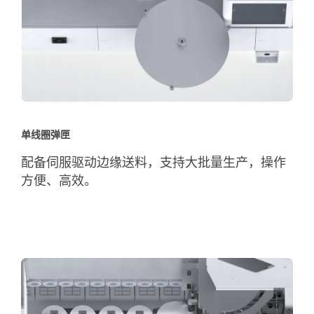
单线圈弹匣
配备伺服驱动边缘送料，支持大批量生产，操作
方便、高效。