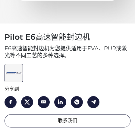
Pilot E6高速智能封边机
E6高速智能封边机为您提供适用于EVA、PUR或激
光等不同工艺的多种选择。
分享到
联系我们