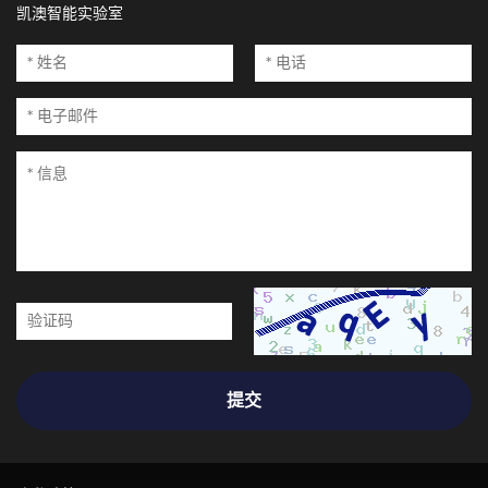
凯澳智能实验室
提交