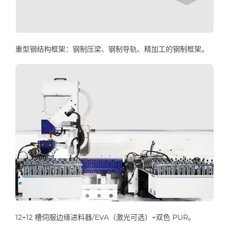
重型钢结构框架：钢制压梁、钢制导轨、精加工的钢制框架。
12+12 槽伺服边缘进料器/EVA（激光可选）+双色 PUR。