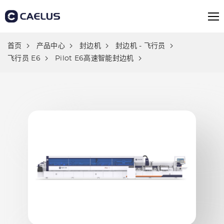
首页
产品中心
封边机
封边机 - 飞行员
飞行员 E6
Pilot E6高速智能封边机