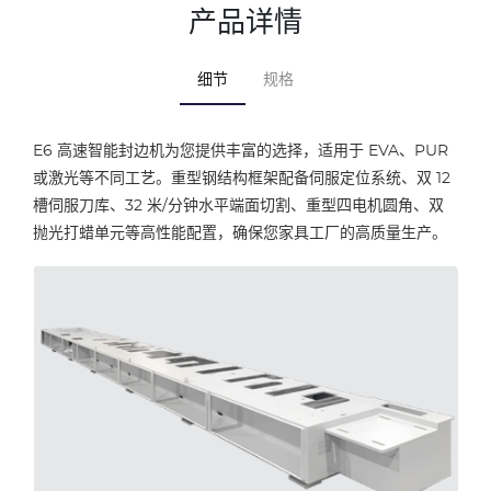
产品详情
细节
规格
E6 高速智能封边机为您提供丰富的选择，适用于 EVA、PUR
或激光等不同工艺。重型钢结构框架配备伺服定位系统、双 12
槽伺服刀库、32 米/分钟水平端面切割、重型四电机圆角、双
抛光打蜡单元等高性能配置，确保您家具工厂的高质量生产。